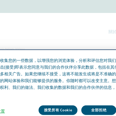
關於 
inin Tablets 300mg
收集您的一些数据，以增强您的浏览体验，分析和评估您对我们
ets 300mg
击[接受]即表示您同意与我们的合作伙伴分享此数据，包括在其
多相关广告。如果您继续不接受，这将不能发生或将是不准确的
的网站体验和我们能够提供的服务。你随时都可以改变主意。想
权利、我们的做法、我们收集的数据和我们的合作伙伴的信息，
接受所有 Cookie
全部拒绝
 设置