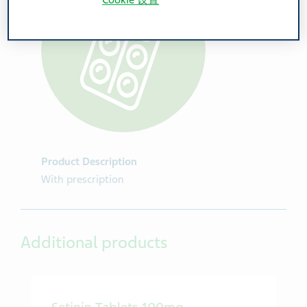
Cookie 设置
Product Description
With prescription
Additional products