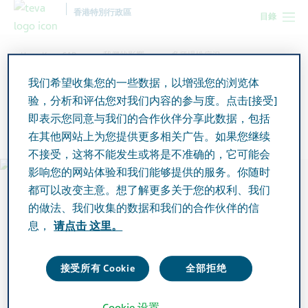
香港特別行政區
目錄
Hong Kong SAR
我們的影響
多種慢性病況
我们希望收集您的一些数据，以增强您的浏览体
验，分析和评估您对我们内容的参与度。点击[接受]
多種慢性病況
即表示您同意与我们的合作伙伴分享此数据，包括
在其他网站上为您提供更多相关广告。如果您继续
不接受，这将不能发生或将是不准确的，它可能会
影响您的网站体验和我们能够提供的服务。你随时
都可以改变主意。想了解更多关于您的权利、我们
的做法、我们收集的数据和我们的合作伙伴的信
息，
请点击 这里。
接受所有 Cookie
全部拒绝