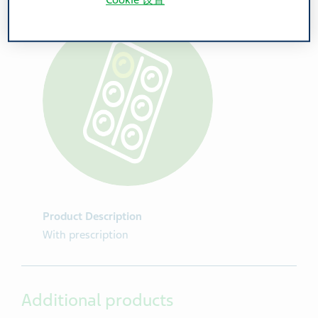
Cookie 设置
Product Description
With prescription
Additional products