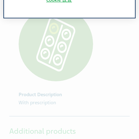
Cookie 设置
Product Description
With prescription
Additional products