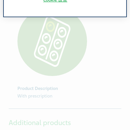
Cookie 设置
Product Description
With prescription
Additional products