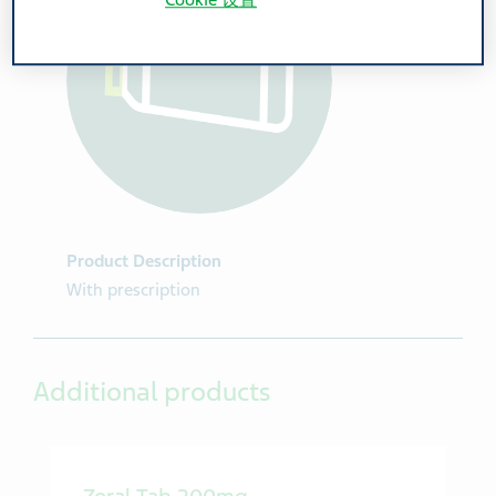
Cookie 设置
Product Description
With prescription
Additional products