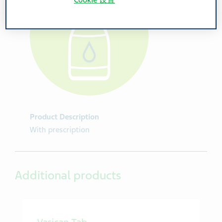
Cookie 设置
Product Description
With prescription
Additional products