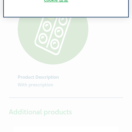
Cookie 设置
Product Description
With prescription
Additional products