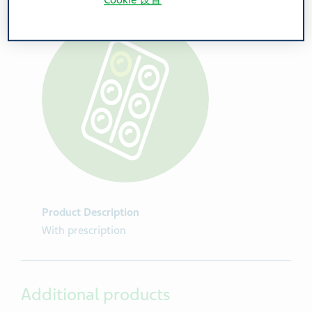
Cookie 设置
Product Description
With prescription
Additional products