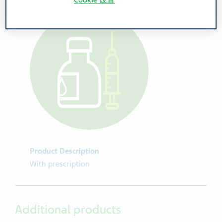
Cookie 设置
Product Description
With prescription
Additional products