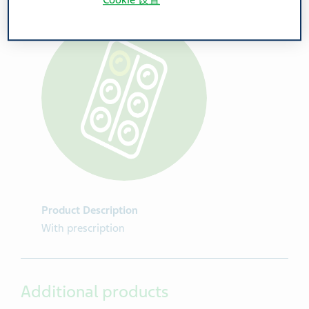
Cookie 设置
Product Description
With prescription
Additional products