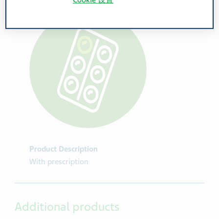
Cookie 设置
Product Description
With prescription
Additional products