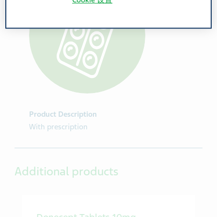
Cookie 设置
Product Description
With prescription
Additional products