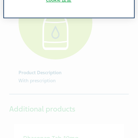
Cookie 设置
Product Description
With prescription
Additional products