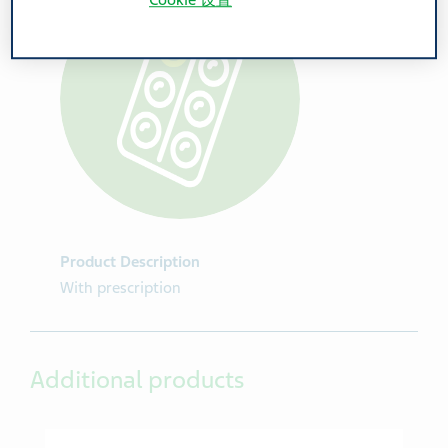
Cookie 设置
Product Description
With prescription
Additional products